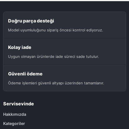
Doğru parça desteği
Model uyumluluğunu sipariş öncesi kontrol ediyoruz.
Kolay iade
Uygun olmayan ürünlerde iade süreci sade tutulur.
Güvenli ödeme
Ödeme işlemleri güvenli altyapı üzerinden tamamlanır.
Servisevinde
Hakkımızda
Kategoriler