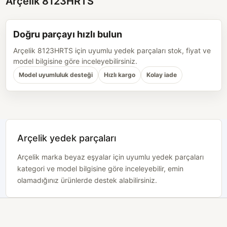
Arçelik 8123HRTS
Doğru parçayı hızlı bulun
Arçelik 8123HRTS için uyumlu yedek parçaları stok, fiyat ve
model bilgisine göre inceleyebilirsiniz.
Model uyumluluk desteği
Hızlı kargo
Kolay iade
Arçelik yedek parçaları
Arçelik marka beyaz eşyalar için uyumlu yedek parçaları
kategori ve model bilgisine göre inceleyebilir, emin
olamadığınız ürünlerde destek alabilirsiniz.