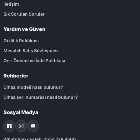
İletişim
Sık Sorulan Sorular
Yardım ve Güven
Gizlilik Politikası
Mesafeli Satış Sözleşmesi
Geri Ödeme ve İade Politikası
Rehberler
Cihaz modeli nasıl bulunur?
Cihaz seri numarası nasıl bulunur?
Sosyal Medya
WhatsApp destek: 0554 779 8560