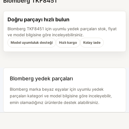
Blomberg TKF8451
Doğru parçayı hızlı bulun
Blomberg TKF8451 için uyumlu yedek parçaları stok, fiyat
ve model bilgisine göre inceleyebilirsiniz.
Model uyumluluk desteği
Hızlı kargo
Kolay iade
Blomberg yedek parçaları
Blomberg marka beyaz eşyalar için uyumlu yedek
parçaları kategori ve model bilgisine göre inceleyebilir,
emin olamadığınız ürünlerde destek alabilirsiniz.