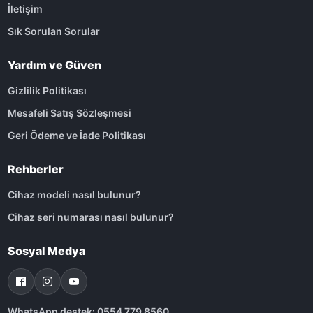
İletişim
Sık Sorulan Sorular
Yardım ve Güven
Gizlilik Politikası
Mesafeli Satış Sözleşmesi
Geri Ödeme ve İade Politikası
Rehberler
Cihaz modeli nasıl bulunur?
Cihaz seri numarası nasıl bulunur?
Sosyal Medya
WhatsApp destek: 0554 779 8560