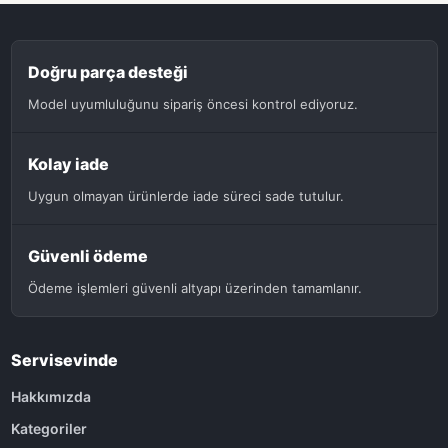
Doğru parça desteği
Model uyumluluğunu sipariş öncesi kontrol ediyoruz.
Kolay iade
Uygun olmayan ürünlerde iade süreci sade tutulur.
Güvenli ödeme
Ödeme işlemleri güvenli altyapı üzerinden tamamlanır.
Servisevinde
Hakkımızda
Kategoriler