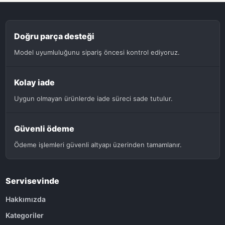
Doğru parça desteği
Model uyumluluğunu sipariş öncesi kontrol ediyoruz.
Kolay iade
Uygun olmayan ürünlerde iade süreci sade tutulur.
Güvenli ödeme
Ödeme işlemleri güvenli altyapı üzerinden tamamlanır.
Servisevinde
Hakkımızda
Kategoriler