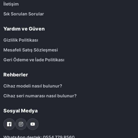
İletişim
Sık Sorulan Sorular
Yardım ve Güven
Gizlilik Politikası
Mesafeli Satış Sözleşmesi
Geri Ödeme ve İade Politikası
Rehberler
Cihaz modeli nasıl bulunur?
Cihaz seri numarası nasıl bulunur?
Sosyal Medya
WhatsApp destek: 0554 779 8560