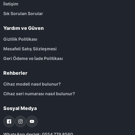
İletişim
Sık Sorulan Sorular
Yardım ve Güven
Gizlilik Politikası
Mesafeli Satış Sözleşmesi
Geri Ödeme ve İade Politikası
Rehberler
Cihaz modeli nasıl bulunur?
Cihaz seri numarası nasıl bulunur?
Sosyal Medya
WhatsApp destek: 0554 779 8560