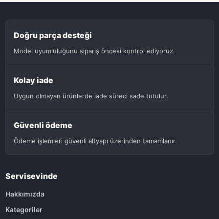
Doğru parça desteği
Model uyumluluğunu sipariş öncesi kontrol ediyoruz.
Kolay iade
Uygun olmayan ürünlerde iade süreci sade tutulur.
Güvenli ödeme
Ödeme işlemleri güvenli altyapı üzerinden tamamlanır.
Servisevinde
Hakkımızda
Kategoriler