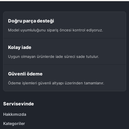
Doğru parça desteği
Model uyumluluğunu sipariş öncesi kontrol ediyoruz.
Kolay iade
Uygun olmayan ürünlerde iade süreci sade tutulur.
Güvenli ödeme
Ödeme işlemleri güvenli altyapı üzerinden tamamlanır.
Servisevinde
Hakkımızda
Kategoriler