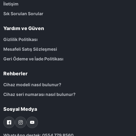
İletişim
Sık Sorulan Sorular
Yardım ve Güven
Gizlilik Politikası
Mesafeli Satış Sözleşmesi
Geri Ödeme ve İade Politikası
Rehberler
Cihaz modeli nasıl bulunur?
Cihaz seri numarası nasıl bulunur?
Sosyal Medya
WhatsApp destek: 0554 779 8560