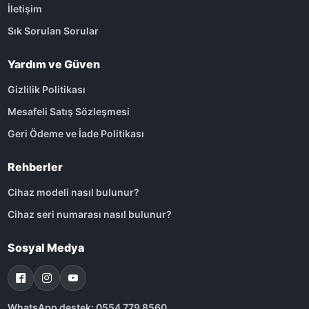
İletişim
Sık Sorulan Sorular
Yardım ve Güven
Gizlilik Politikası
Mesafeli Satış Sözleşmesi
Geri Ödeme ve İade Politikası
Rehberler
Cihaz modeli nasıl bulunur?
Cihaz seri numarası nasıl bulunur?
Sosyal Medya
WhatsApp destek: 0554 779 8560