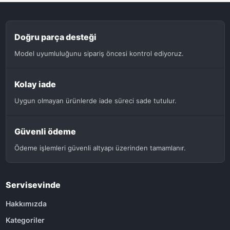
Doğru parça desteği
Model uyumluluğunu sipariş öncesi kontrol ediyoruz.
Kolay iade
Uygun olmayan ürünlerde iade süreci sade tutulur.
Güvenli ödeme
Ödeme işlemleri güvenli altyapı üzerinden tamamlanır.
Servisevinde
Hakkımızda
Kategoriler