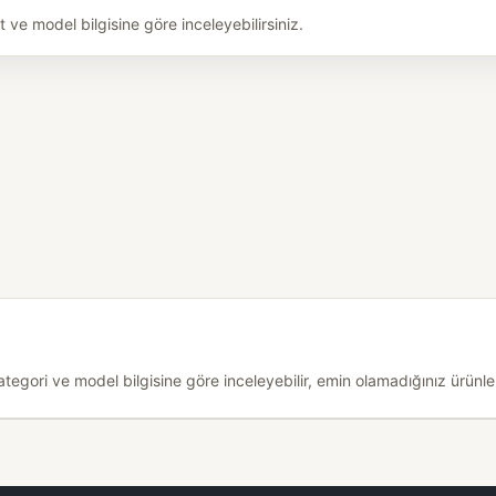
ve model bilgisine göre inceleyebilirsiniz.
egori ve model bilgisine göre inceleyebilir, emin olamadığınız ürünler