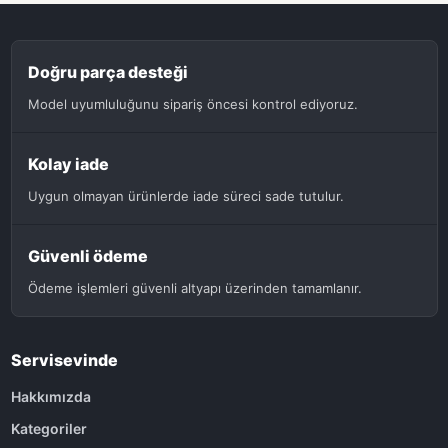
Doğru parça desteği
Model uyumluluğunu sipariş öncesi kontrol ediyoruz.
Kolay iade
Uygun olmayan ürünlerde iade süreci sade tutulur.
Güvenli ödeme
Ödeme işlemleri güvenli altyapı üzerinden tamamlanır.
Servisevinde
Hakkımızda
Kategoriler