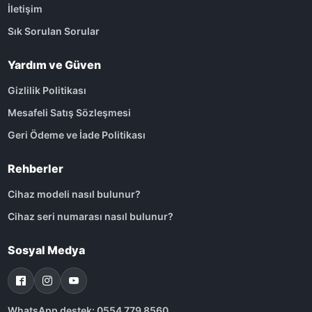
İletişim
Sık Sorulan Sorular
Yardım ve Güven
Gizlilik Politikası
Mesafeli Satış Sözleşmesi
Geri Ödeme ve İade Politikası
Rehberler
Cihaz modeli nasıl bulunur?
Cihaz seri numarası nasıl bulunur?
Sosyal Medya
WhatsApp destek: 0554 779 8560