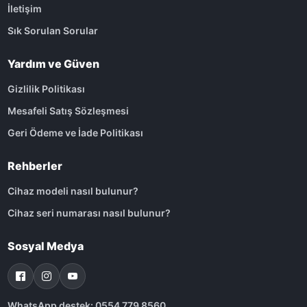
İletişim
Sık Sorulan Sorular
Yardım ve Güven
Gizlilik Politikası
Mesafeli Satış Sözleşmesi
Geri Ödeme ve İade Politikası
Rehberler
Cihaz modeli nasıl bulunur?
Cihaz seri numarası nasıl bulunur?
Sosyal Medya
WhatsApp destek: 0554 779 8560