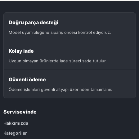
Doğru parça desteği
Model uyumluluğunu sipariş öncesi kontrol ediyoruz.
Kolay iade
Uygun olmayan ürünlerde iade süreci sade tutulur.
Güvenli ödeme
Ödeme işlemleri güvenli altyapı üzerinden tamamlanır.
Servisevinde
Hakkımızda
Kategoriler