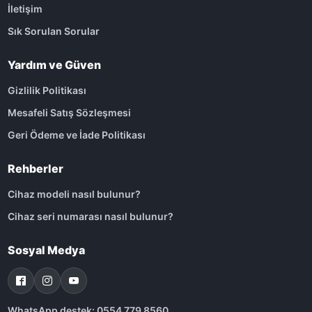
İletişim
Sık Sorulan Sorular
Yardım ve Güven
Gizlilik Politikası
Mesafeli Satış Sözleşmesi
Geri Ödeme ve İade Politikası
Rehberler
Cihaz modeli nasıl bulunur?
Cihaz seri numarası nasıl bulunur?
Sosyal Medya
WhatsApp destek: 0554 779 8560