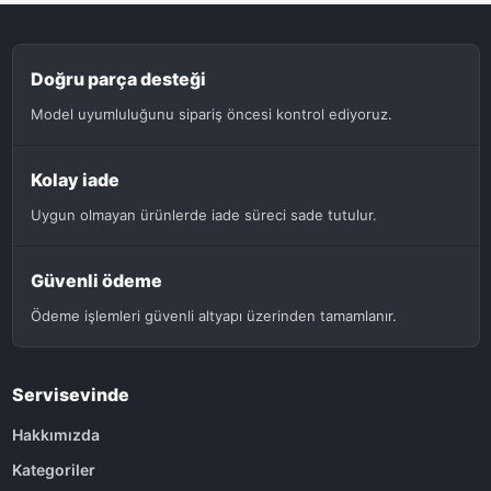
Doğru parça desteği
Model uyumluluğunu sipariş öncesi kontrol ediyoruz.
Kolay iade
Uygun olmayan ürünlerde iade süreci sade tutulur.
Güvenli ödeme
Ödeme işlemleri güvenli altyapı üzerinden tamamlanır.
Servisevinde
Hakkımızda
Kategoriler