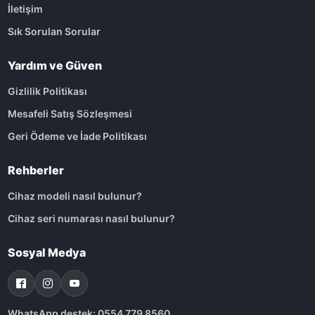
İletişim
Sık Sorulan Sorular
Yardım ve Güven
Gizlilik Politikası
Mesafeli Satış Sözleşmesi
Geri Ödeme ve İade Politikası
Rehberler
Cihaz modeli nasıl bulunur?
Cihaz seri numarası nasıl bulunur?
Sosyal Medya
WhatsApp destek: 0554 779 8560