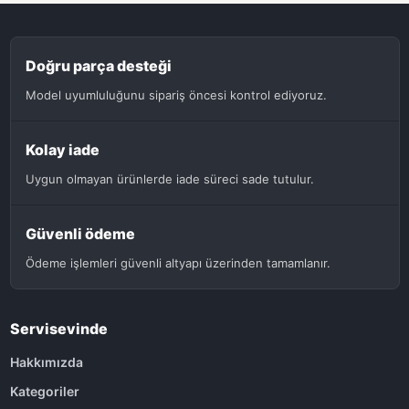
Doğru parça desteği
Model uyumluluğunu sipariş öncesi kontrol ediyoruz.
Kolay iade
Uygun olmayan ürünlerde iade süreci sade tutulur.
Güvenli ödeme
Ödeme işlemleri güvenli altyapı üzerinden tamamlanır.
Servisevinde
Hakkımızda
Kategoriler