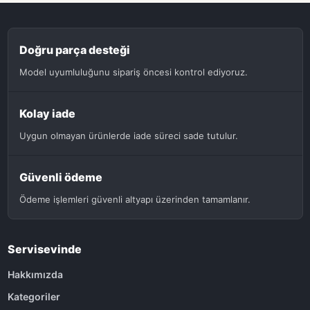
Doğru parça desteği
Model uyumluluğunu sipariş öncesi kontrol ediyoruz.
Kolay iade
Uygun olmayan ürünlerde iade süreci sade tutulur.
Güvenli ödeme
Ödeme işlemleri güvenli altyapı üzerinden tamamlanır.
Servisevinde
Hakkımızda
Kategoriler