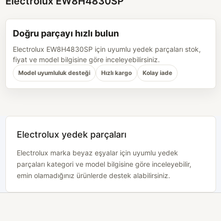
Electrolux EW8H4830SP
Doğru parçayı hızlı bulun
Electrolux EW8H4830SP için uyumlu yedek parçaları stok,
fiyat ve model bilgisine göre inceleyebilirsiniz.
Model uyumluluk desteği
Hızlı kargo
Kolay iade
Electrolux yedek parçaları
Electrolux marka beyaz eşyalar için uyumlu yedek
parçaları kategori ve model bilgisine göre inceleyebilir,
emin olamadığınız ürünlerde destek alabilirsiniz.