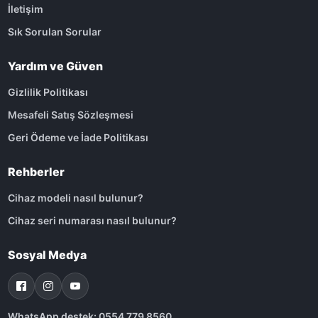
İletişim
Sık Sorulan Sorular
Yardım ve Güven
Gizlilik Politikası
Mesafeli Satış Sözleşmesi
Geri Ödeme ve İade Politikası
Rehberler
Cihaz modeli nasıl bulunur?
Cihaz seri numarası nasıl bulunur?
Sosyal Medya
WhatsApp destek: 0554 779 8560