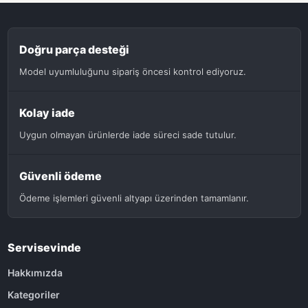
Doğru parça desteği
Model uyumluluğunu sipariş öncesi kontrol ediyoruz.
Kolay iade
Uygun olmayan ürünlerde iade süreci sade tutulur.
Güvenli ödeme
Ödeme işlemleri güvenli altyapı üzerinden tamamlanır.
Servisevinde
Hakkımızda
Kategoriler