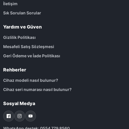
İletişim
Sık Sorulan Sorular
Yardım ve Güven
Gizlilik Politikası
Mesafeli Satış Sözleşmesi
Geri Ödeme ve İade Politikası
Rehberler
Cihaz modeli nasıl bulunur?
Cihaz seri numarası nasıl bulunur?
Sosyal Medya
WhatsApp destek: 0554 779 8560