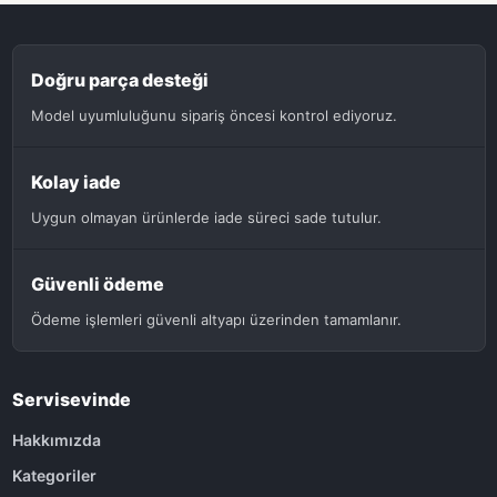
Doğru parça desteği
Model uyumluluğunu sipariş öncesi kontrol ediyoruz.
Kolay iade
Uygun olmayan ürünlerde iade süreci sade tutulur.
Güvenli ödeme
Ödeme işlemleri güvenli altyapı üzerinden tamamlanır.
Servisevinde
Hakkımızda
Kategoriler