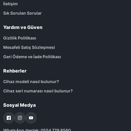
İletişim
Sık Sorulan Sorular
Yardım ve Güven
Gizlilik Politikası
Mesafeli Satış Sözleşmesi
Geri Ödeme ve İade Politikası
Rehberler
Cihaz modeli nasıl bulunur?
Cihaz seri numarası nasıl bulunur?
Sosyal Medya
WhatsApp destek: 0554 779 8560