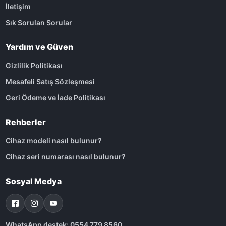
İletişim
Sık Sorulan Sorular
Yardım ve Güven
Gizlilik Politikası
Mesafeli Satış Sözleşmesi
Geri Ödeme ve İade Politikası
Rehberler
Cihaz modeli nasıl bulunur?
Cihaz seri numarası nasıl bulunur?
Sosyal Medya
WhatsApp destek: 0554 779 8560