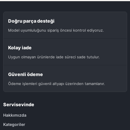
Doğru parça desteği
Model uyumluluğunu sipariş öncesi kontrol ediyoruz.
Kolay iade
Uygun olmayan ürünlerde iade süreci sade tutulur.
Güvenli ödeme
Ödeme işlemleri güvenli altyapı üzerinden tamamlanır.
Servisevinde
Hakkımızda
Kategoriler