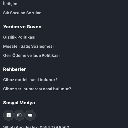
İletişim
Sık Sorulan Sorular
Yardım ve Güven
Gizlilik Politikası
Mesafeli Satış Sözleşmesi
Geri Ödeme ve İade Politikası
Rehberler
Cihaz modeli nasıl bulunur?
Cihaz seri numarası nasıl bulunur?
Sosyal Medya
WhatsApp destek: 0554 779 8560