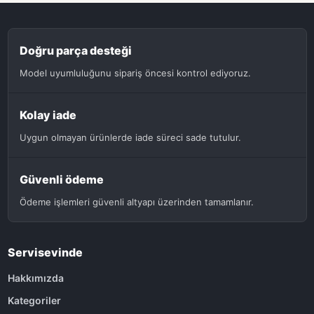
Doğru parça desteği
Model uyumluluğunu sipariş öncesi kontrol ediyoruz.
Kolay iade
Uygun olmayan ürünlerde iade süreci sade tutulur.
Güvenli ödeme
Ödeme işlemleri güvenli altyapı üzerinden tamamlanır.
Servisevinde
Hakkımızda
Kategoriler