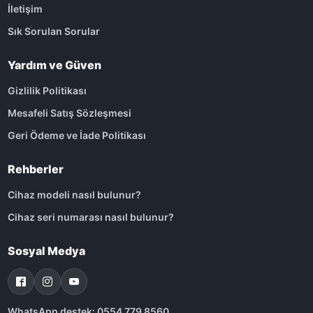
İletişim
Sık Sorulan Sorular
Yardım ve Güven
Gizlilik Politikası
Mesafeli Satış Sözleşmesi
Geri Ödeme ve İade Politikası
Rehberler
Cihaz modeli nasıl bulunur?
Cihaz seri numarası nasıl bulunur?
Sosyal Medya
WhatsApp destek: 0554 779 8560