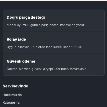
Doğru parça desteği
Model uyumluluğunu sipariş öncesi kontrol ediyoruz.
Kolay iade
Uygun olmayan ürünlerde iade süreci sade tutulur.
Güvenli ödeme
Ödeme işlemleri güvenli altyapı üzerinden tamamlanır.
Servisevinde
Hakkımızda
Kategoriler