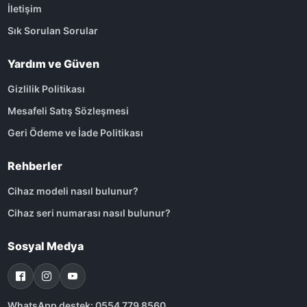
İletişim
Sık Sorulan Sorular
Yardım ve Güven
Gizlilik Politikası
Mesafeli Satış Sözleşmesi
Geri Ödeme ve İade Politikası
Rehberler
Cihaz modeli nasıl bulunur?
Cihaz seri numarası nasıl bulunur?
Sosyal Medya
WhatsApp destek: 0554 779 8560