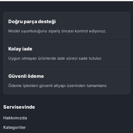
Doğru parça desteği
Model uyumluluğunu sipariş öncesi kontrol ediyoruz.
Kolay iade
Uygun olmayan ürünlerde iade süreci sade tutulur.
Güvenli ödeme
Ödeme işlemleri güvenli altyapı üzerinden tamamlanır.
Servisevinde
Hakkımızda
Kategoriler