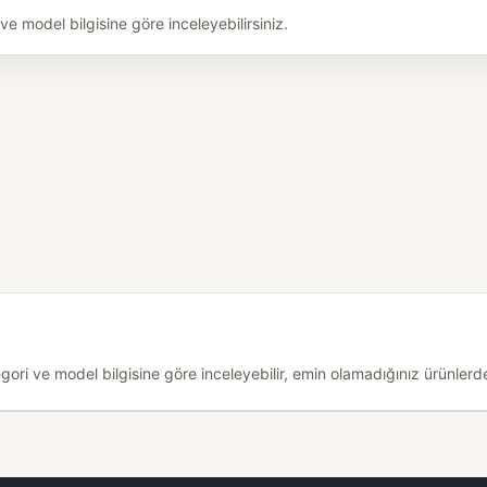
 model bilgisine göre inceleyebilirsiniz.
i ve model bilgisine göre inceleyebilir, emin olamadığınız ürünlerde 