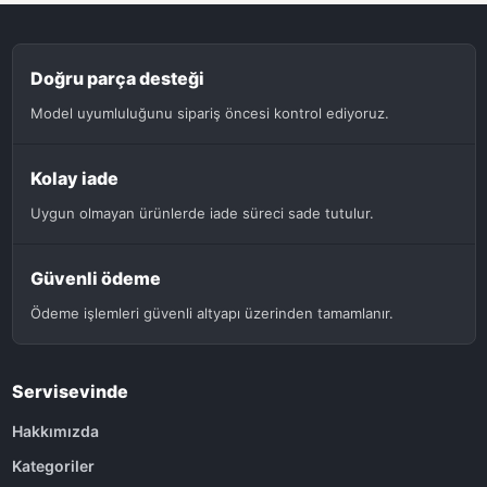
Doğru parça desteği
Model uyumluluğunu sipariş öncesi kontrol ediyoruz.
Kolay iade
Uygun olmayan ürünlerde iade süreci sade tutulur.
Güvenli ödeme
Ödeme işlemleri güvenli altyapı üzerinden tamamlanır.
Servisevinde
Hakkımızda
Kategoriler