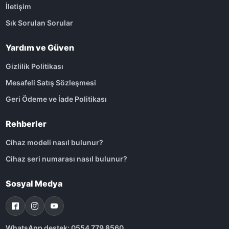
İletişim
Sık Sorulan Sorular
Yardım ve Güven
Gizlilik Politikası
Mesafeli Satış Sözleşmesi
Geri Ödeme ve İade Politikası
Rehberler
Cihaz modeli nasıl bulunur?
Cihaz seri numarası nasıl bulunur?
Sosyal Medya
WhatsApp destek: 0554 779 8560