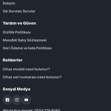
İletişim
Sık Sorulan Sorular
Yardım ve Güven
Gizlilik Politikası
Mesafeli Satış Sözleşmesi
Geri Ödeme ve İade Politikası
Rehberler
Cihaz modeli nasıl bulunur?
Cihaz seri numarası nasıl bulunur?
Sosyal Medya
WhatsApp destek: 0554 779 8560