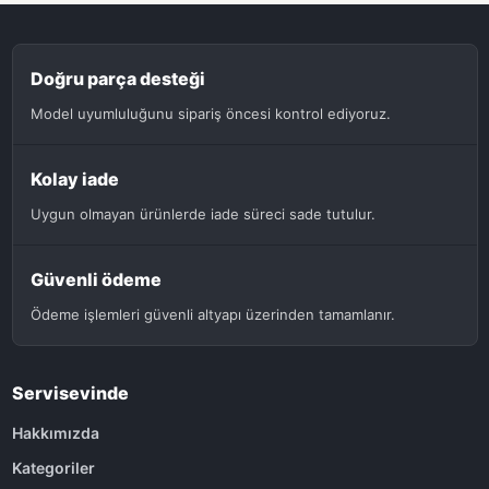
Doğru parça desteği
Model uyumluluğunu sipariş öncesi kontrol ediyoruz.
Kolay iade
Uygun olmayan ürünlerde iade süreci sade tutulur.
Güvenli ödeme
Ödeme işlemleri güvenli altyapı üzerinden tamamlanır.
Servisevinde
Hakkımızda
Kategoriler