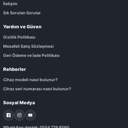
İletişim
Sık Sorulan Sorular
Yardım ve Güven
Gizlilik Politikası
Mesafeli Satış Sözleşmesi
Geri Ödeme ve İade Politikası
Rehberler
Cihaz modeli nasıl bulunur?
Cihaz seri numarası nasıl bulunur?
Sosyal Medya
WhatsApp destek: 0554 779 8560