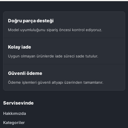
Doğru parça desteği
Model uyumluluğunu sipariş öncesi kontrol ediyoruz.
Kolay iade
Uygun olmayan ürünlerde iade süreci sade tutulur.
Güvenli ödeme
Ödeme işlemleri güvenli altyapı üzerinden tamamlanır.
Servisevinde
Hakkımızda
Kategoriler