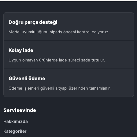
Doğru parça desteği
Model uyumluluğunu sipariş öncesi kontrol ediyoruz.
Kolay iade
Uygun olmayan ürünlerde iade süreci sade tutulur.
Güvenli ödeme
Ödeme işlemleri güvenli altyapı üzerinden tamamlanır.
Servisevinde
Hakkımızda
Kategoriler