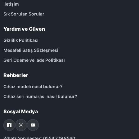
İletişim
Sık Sorulan Sorular
Yardım ve Güven
Gizlilik Politikası
Mesafeli Satış Sözleşmesi
Geri Ödeme ve İade Politikası
Rehberler
Cihaz modeli nasıl bulunur?
Cihaz seri numarası nasıl bulunur?
Sosyal Medya
WhatsApp destek: 0554 779 8560