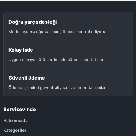
Doğru parça desteği
Model uyumluluğunu sipariş öncesi kontrol ediyoruz.
Kolay iade
Uygun olmayan ürünlerde iade süreci sade tutulur.
Güvenli ödeme
Ödeme işlemleri güvenli altyapı üzerinden tamamlanır.
Servisevinde
Hakkımızda
Kategoriler