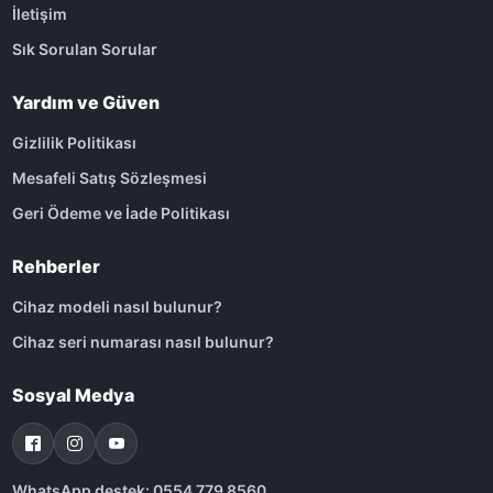
İletişim
Sık Sorulan Sorular
Yardım ve Güven
Gizlilik Politikası
Mesafeli Satış Sözleşmesi
Geri Ödeme ve İade Politikası
Rehberler
Cihaz modeli nasıl bulunur?
Cihaz seri numarası nasıl bulunur?
Sosyal Medya
WhatsApp destek: 0554 779 8560