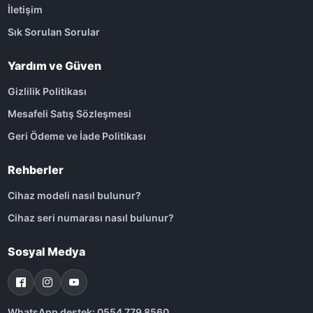
İletişim
Sık Sorulan Sorular
Yardım ve Güven
Gizlilik Politikası
Mesafeli Satış Sözleşmesi
Geri Ödeme ve İade Politikası
Rehberler
Cihaz modeli nasıl bulunur?
Cihaz seri numarası nasıl bulunur?
Sosyal Medya
WhatsApp destek: 0554 779 8560