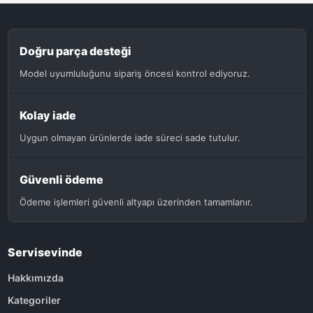
Doğru parça desteği
Model uyumluluğunu sipariş öncesi kontrol ediyoruz.
Kolay iade
Uygun olmayan ürünlerde iade süreci sade tutulur.
Güvenli ödeme
Ödeme işlemleri güvenli altyapı üzerinden tamamlanır.
Servisevinde
Hakkımızda
Kategoriler