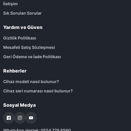
İletişim
Sık Sorulan Sorular
Yardım ve Güven
Gizlilik Politikası
Mesafeli Satış Sözleşmesi
Geri Ödeme ve İade Politikası
Rehberler
Cihaz modeli nasıl bulunur?
Cihaz seri numarası nasıl bulunur?
Sosyal Medya
WhatsApp destek: 0554 779 8560