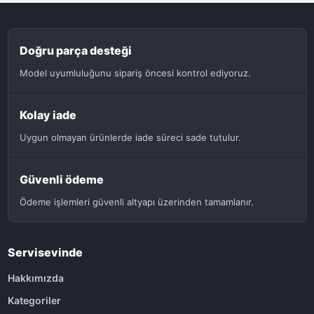
Doğru parça desteği
Model uyumluluğunu sipariş öncesi kontrol ediyoruz.
Kolay iade
Uygun olmayan ürünlerde iade süreci sade tutulur.
Güvenli ödeme
Ödeme işlemleri güvenli altyapı üzerinden tamamlanır.
Servisevinde
Hakkımızda
Kategoriler