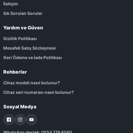
İletişim
Sık Sorulan Sorular
Yardım ve Güven
Gizlilik Politikası
Mesafeli Satış Sözleşmesi
Geri Ödeme ve İade Politikası
Rehberler
Cihaz modeli nasıl bulunur?
Cihaz seri numarası nasıl bulunur?
Sosyal Medya
WhatsApp destek: 0554 779 8560