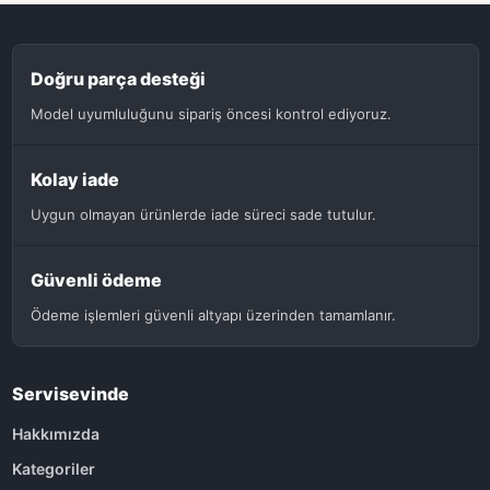
Doğru parça desteği
Model uyumluluğunu sipariş öncesi kontrol ediyoruz.
Kolay iade
Uygun olmayan ürünlerde iade süreci sade tutulur.
Güvenli ödeme
Ödeme işlemleri güvenli altyapı üzerinden tamamlanır.
Servisevinde
Hakkımızda
Kategoriler