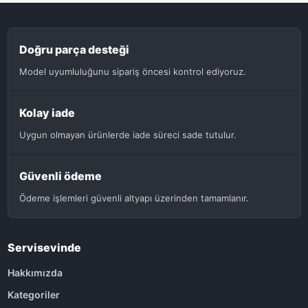
Doğru parça desteği
Model uyumluluğunu sipariş öncesi kontrol ediyoruz.
Kolay iade
Uygun olmayan ürünlerde iade süreci sade tutulur.
Güvenli ödeme
Ödeme işlemleri güvenli altyapı üzerinden tamamlanır.
Servisevinde
Hakkımızda
Kategoriler