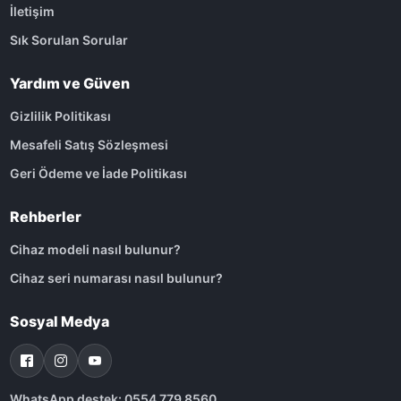
İletişim
Sık Sorulan Sorular
Yardım ve Güven
Gizlilik Politikası
Mesafeli Satış Sözleşmesi
Geri Ödeme ve İade Politikası
Rehberler
Cihaz modeli nasıl bulunur?
Cihaz seri numarası nasıl bulunur?
Sosyal Medya
WhatsApp destek: 0554 779 8560