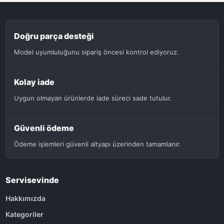
Doğru parça desteği
Model uyumluluğunu sipariş öncesi kontrol ediyoruz.
Kolay iade
Uygun olmayan ürünlerde iade süreci sade tutulur.
Güvenli ödeme
Ödeme işlemleri güvenli altyapı üzerinden tamamlanır.
Servisevinde
Hakkımızda
Kategoriler