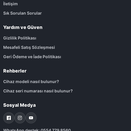
İletişim
Sık Sorulan Sorular
Yardım ve Güven
Gizlilik Politikası
Mesafeli Satış Sözleşmesi
Geri Ödeme ve İade Politikası
Rehberler
Cihaz modeli nasıl bulunur?
Cihaz seri numarası nasıl bulunur?
Sosyal Medya
WhatsApp destek: 0554 779 8560