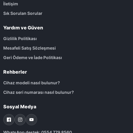
İletişim
Sık Sorulan Sorular
Yardım ve Güven
Gizlilik Politikası
Mesafeli Satış Sözleşmesi
Geri Ödeme ve İade Politikası
Rehberler
Cihaz modeli nasıl bulunur?
Cihaz seri numarası nasıl bulunur?
Sosyal Medya
WhatsApp destek: 0554 779 8560