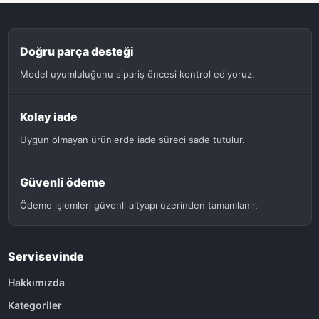
Doğru parça desteği
Model uyumluluğunu sipariş öncesi kontrol ediyoruz.
Kolay iade
Uygun olmayan ürünlerde iade süreci sade tutulur.
Güvenli ödeme
Ödeme işlemleri güvenli altyapı üzerinden tamamlanır.
Servisevinde
Hakkımızda
Kategoriler