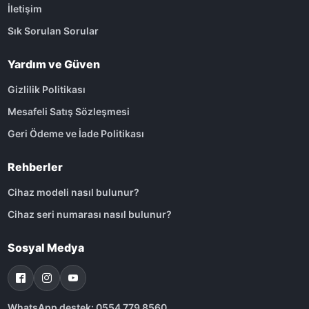
İletişim
Sık Sorulan Sorular
Yardım ve Güven
Gizlilik Politikası
Mesafeli Satış Sözleşmesi
Geri Ödeme ve İade Politikası
Rehberler
Cihaz modeli nasıl bulunur?
Cihaz seri numarası nasıl bulunur?
Sosyal Medya
WhatsApp destek: 0554 779 8560