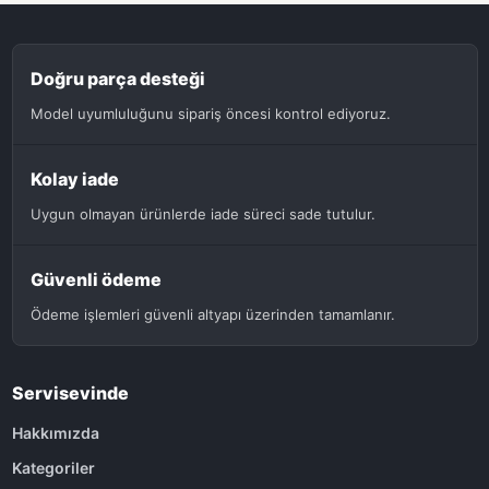
Doğru parça desteği
Model uyumluluğunu sipariş öncesi kontrol ediyoruz.
Kolay iade
Uygun olmayan ürünlerde iade süreci sade tutulur.
Güvenli ödeme
Ödeme işlemleri güvenli altyapı üzerinden tamamlanır.
Servisevinde
Hakkımızda
Kategoriler