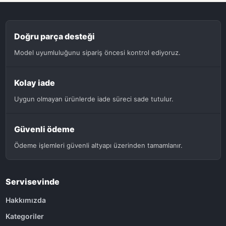
Doğru parça desteği
Model uyumluluğunu sipariş öncesi kontrol ediyoruz.
Kolay iade
Uygun olmayan ürünlerde iade süreci sade tutulur.
Güvenli ödeme
Ödeme işlemleri güvenli altyapı üzerinden tamamlanır.
Servisevinde
Hakkımızda
Kategoriler