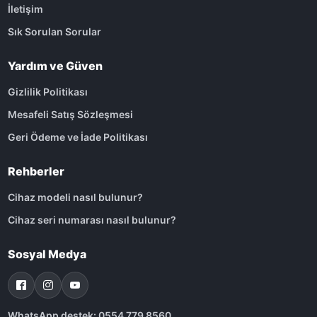
İletişim
Sık Sorulan Sorular
Yardım ve Güven
Gizlilik Politikası
Mesafeli Satış Sözleşmesi
Geri Ödeme ve İade Politikası
Rehberler
Cihaz modeli nasıl bulunur?
Cihaz seri numarası nasıl bulunur?
Sosyal Medya
WhatsApp destek: 0554 779 8560