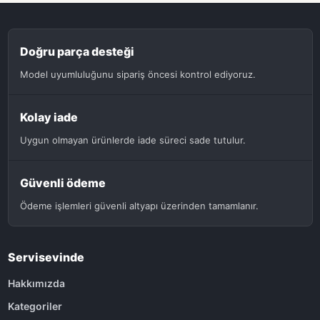
Doğru parça desteği
Model uyumluluğunu sipariş öncesi kontrol ediyoruz.
Kolay iade
Uygun olmayan ürünlerde iade süreci sade tutulur.
Güvenli ödeme
Ödeme işlemleri güvenli altyapı üzerinden tamamlanır.
Servisevinde
Hakkımızda
Kategoriler