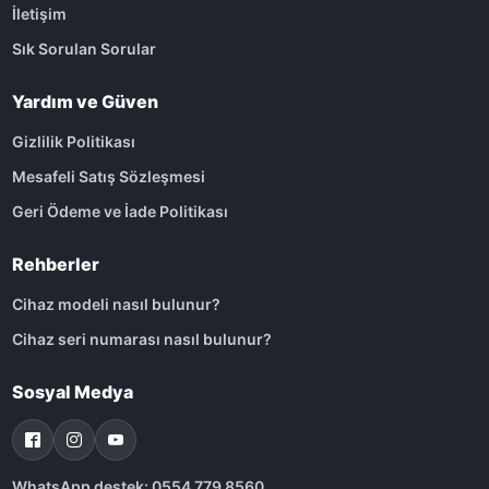
İletişim
Sık Sorulan Sorular
Yardım ve Güven
Gizlilik Politikası
Mesafeli Satış Sözleşmesi
Geri Ödeme ve İade Politikası
Rehberler
Cihaz modeli nasıl bulunur?
Cihaz seri numarası nasıl bulunur?
Sosyal Medya
WhatsApp destek: 0554 779 8560