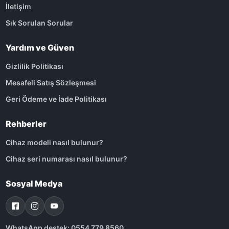
İletişim
Sık Sorulan Sorular
Yardım ve Güven
Gizlilik Politikası
Mesafeli Satış Sözleşmesi
Geri Ödeme ve İade Politikası
Rehberler
Cihaz modeli nasıl bulunur?
Cihaz seri numarası nasıl bulunur?
Sosyal Medya
WhatsApp destek: 0554 779 8560