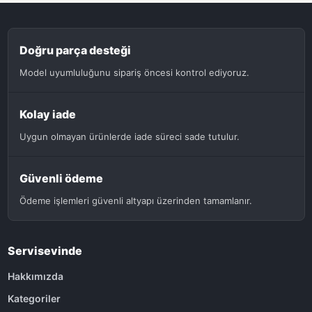
Doğru parça desteği
Model uyumluluğunu sipariş öncesi kontrol ediyoruz.
Kolay iade
Uygun olmayan ürünlerde iade süreci sade tutulur.
Güvenli ödeme
Ödeme işlemleri güvenli altyapı üzerinden tamamlanır.
Servisevinde
Hakkımızda
Kategoriler