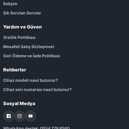
İletişim
Sık Sorulan Sorular
Yardım ve Güven
Gizlilik Politikası
Mesafeli Satış Sözleşmesi
Geri Ödeme ve İade Politikası
Rehberler
Cihaz modeli nasıl bulunur?
Cihaz seri numarası nasıl bulunur?
Sosyal Medya
WhatsApp destek: 0554 779 8560