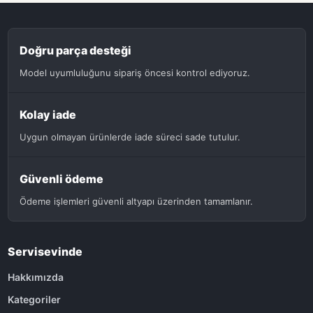
Doğru parça desteği
Model uyumluluğunu sipariş öncesi kontrol ediyoruz.
Kolay iade
Uygun olmayan ürünlerde iade süreci sade tutulur.
Güvenli ödeme
Ödeme işlemleri güvenli altyapı üzerinden tamamlanır.
Servisevinde
Hakkımızda
Kategoriler