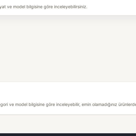
 ve model bilgisine göre inceleyebilirsiniz.
i ve model bilgisine göre inceleyebilir, emin olamadığınız ürünlerde 