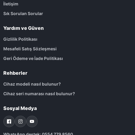
İletişim
Sık Sorulan Sorular
Yardım ve Güven
Gizlilik Politikası
Mesafeli Satış Sözleşmesi
Geri Ödeme ve İade Politikası
Rehberler
Cihaz modeli nasıl bulunur?
Cihaz seri numarası nasıl bulunur?
Sosyal Medya
WhatsApp destek: 0554 779 8560