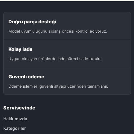
Doğru parça desteği
Model uyumluluğunu sipariş öncesi kontrol ediyoruz.
Kolay iade
Uygun olmayan ürünlerde iade süreci sade tutulur.
Güvenli ödeme
Ödeme işlemleri güvenli altyapı üzerinden tamamlanır.
Servisevinde
Hakkımızda
Kategoriler