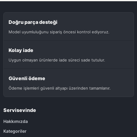
Doğru parça desteği
Model uyumluluğunu sipariş öncesi kontrol ediyoruz.
Kolay iade
Uygun olmayan ürünlerde iade süreci sade tutulur.
Güvenli ödeme
Ödeme işlemleri güvenli altyapı üzerinden tamamlanır.
Servisevinde
Hakkımızda
Kategoriler