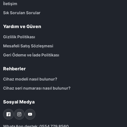
İletişim
Sık Sorulan Sorular
Yardım ve Güven
Gizlilik Politikası
Mesafeli Satış Sözleşmesi
Geri Ödeme ve İade Politikası
Rehberler
Cihaz modeli nasıl bulunur?
Cihaz seri numarası nasıl bulunur?
Sosyal Medya
WhatsApp destek: 0554 779 8560