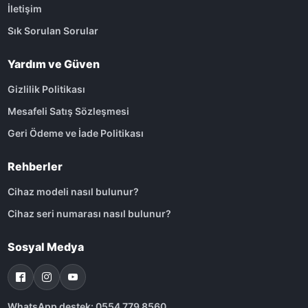
İletişim
Sık Sorulan Sorular
Yardım ve Güven
Gizlilik Politikası
Mesafeli Satış Sözleşmesi
Geri Ödeme ve İade Politikası
Rehberler
Cihaz modeli nasıl bulunur?
Cihaz seri numarası nasıl bulunur?
Sosyal Medya
WhatsApp destek: 0554 779 8560