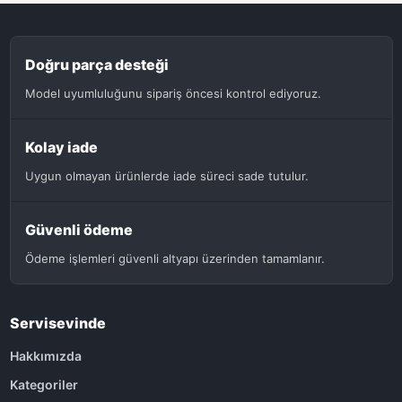
Doğru parça desteği
Model uyumluluğunu sipariş öncesi kontrol ediyoruz.
Kolay iade
Uygun olmayan ürünlerde iade süreci sade tutulur.
Güvenli ödeme
Ödeme işlemleri güvenli altyapı üzerinden tamamlanır.
Servisevinde
Hakkımızda
Kategoriler