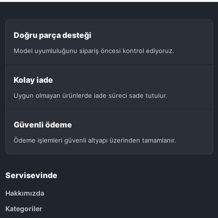
Doğru parça desteği
Model uyumluluğunu sipariş öncesi kontrol ediyoruz.
Kolay iade
Uygun olmayan ürünlerde iade süreci sade tutulur.
Güvenli ödeme
Ödeme işlemleri güvenli altyapı üzerinden tamamlanır.
Servisevinde
Hakkımızda
Kategoriler