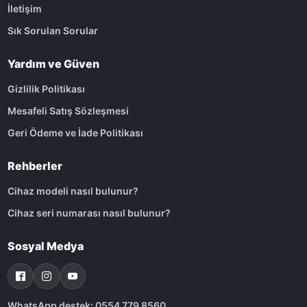
İletişim
Sık Sorulan Sorular
Yardım ve Güven
Gizlilik Politikası
Mesafeli Satış Sözleşmesi
Geri Ödeme ve İade Politikası
Rehberler
Cihaz modeli nasıl bulunur?
Cihaz seri numarası nasıl bulunur?
Sosyal Medya
WhatsApp destek: 0554 779 8560