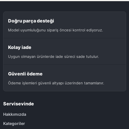
Doğru parça desteği
Model uyumluluğunu sipariş öncesi kontrol ediyoruz.
Kolay iade
Uygun olmayan ürünlerde iade süreci sade tutulur.
Güvenli ödeme
Ödeme işlemleri güvenli altyapı üzerinden tamamlanır.
Servisevinde
Hakkımızda
Kategoriler