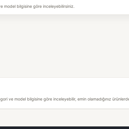
model bilgisine göre inceleyebilirsiniz.
i ve model bilgisine göre inceleyebilir, emin olamadığınız ürünlerde 