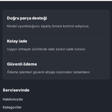
Doğru parça desteği
Model uyumluluğunu sipariş öncesi kontrol ediyoruz.
Kolay iade
Uygun olmayan ürünlerde iade süreci sade tutulur.
Güvenli ödeme
Ödeme işlemleri güvenli altyapı üzerinden tamamlanır.
Servisevinde
Hakkımızda
Kategoriler