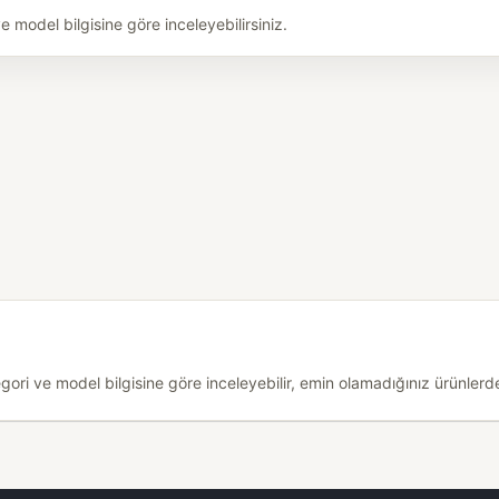
model bilgisine göre inceleyebilirsiniz.
i ve model bilgisine göre inceleyebilir, emin olamadığınız ürünlerde 