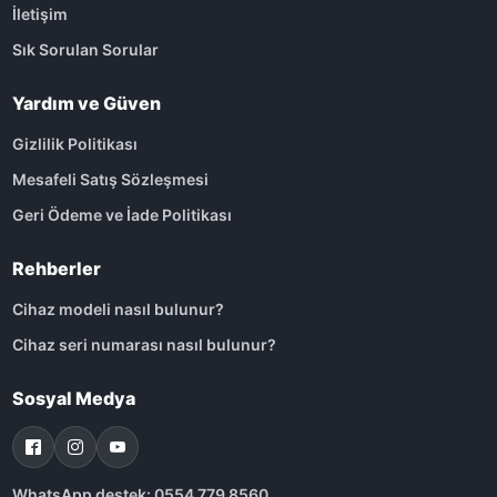
İletişim
Sık Sorulan Sorular
Yardım ve Güven
Gizlilik Politikası
Mesafeli Satış Sözleşmesi
Geri Ödeme ve İade Politikası
Rehberler
Cihaz modeli nasıl bulunur?
Cihaz seri numarası nasıl bulunur?
Sosyal Medya
WhatsApp destek: 0554 779 8560