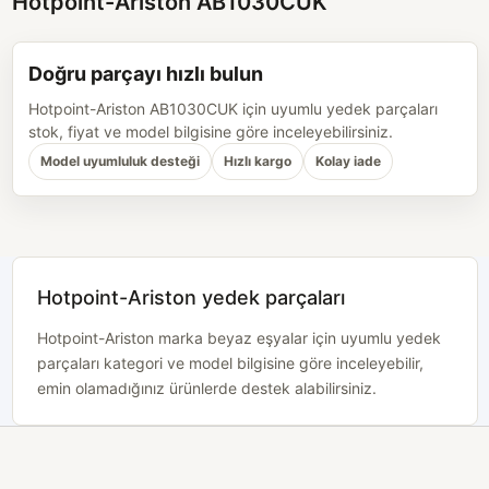
Hotpoint-Ariston AB1030CUK
Doğru parçayı hızlı bulun
Hotpoint-Ariston AB1030CUK için uyumlu yedek parçaları
stok, fiyat ve model bilgisine göre inceleyebilirsiniz.
Model uyumluluk desteği
Hızlı kargo
Kolay iade
Hotpoint-Ariston yedek parçaları
Hotpoint-Ariston marka beyaz eşyalar için uyumlu yedek
parçaları kategori ve model bilgisine göre inceleyebilir,
emin olamadığınız ürünlerde destek alabilirsiniz.