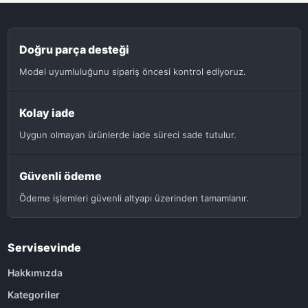
Doğru parça desteği
Model uyumluluğunu sipariş öncesi kontrol ediyoruz.
Kolay iade
Uygun olmayan ürünlerde iade süreci sade tutulur.
Güvenli ödeme
Ödeme işlemleri güvenli altyapı üzerinden tamamlanır.
Servisevinde
Hakkımızda
Kategoriler