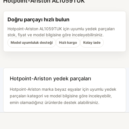
Hotpoint-Ariston AL1059TUK
Doğru parçayı hızlı bulun
Hotpoint-Ariston AL1059TUK için uyumlu yedek parçaları
stok, fiyat ve model bilgisine göre inceleyebilirsiniz.
Model uyumluluk desteği
Hızlı kargo
Kolay iade
Hotpoint-Ariston yedek parçaları
Hotpoint-Ariston marka beyaz eşyalar için uyumlu yedek
parçaları kategori ve model bilgisine göre inceleyebilir,
emin olamadığınız ürünlerde destek alabilirsiniz.