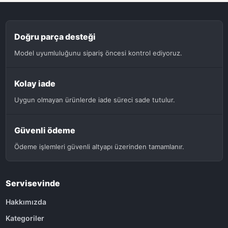
Doğru parça desteği
Model uyumluluğunu sipariş öncesi kontrol ediyoruz.
Kolay iade
Uygun olmayan ürünlerde iade süreci sade tutulur.
Güvenli ödeme
Ödeme işlemleri güvenli altyapı üzerinden tamamlanır.
Servisevinde
Hakkımızda
Kategoriler