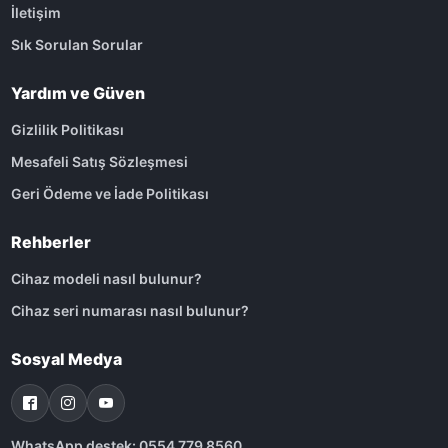
İletişim
Sık Sorulan Sorular
Yardım ve Güven
Gizlilik Politikası
Mesafeli Satış Sözleşmesi
Geri Ödeme ve İade Politikası
Rehberler
Cihaz modeli nasıl bulunur?
Cihaz seri numarası nasıl bulunur?
Sosyal Medya
WhatsApp destek: 0554 779 8560