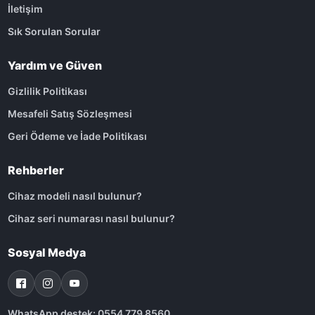
İletişim
Sık Sorulan Sorular
Yardım ve Güven
Gizlilik Politikası
Mesafeli Satış Sözleşmesi
Geri Ödeme ve İade Politikası
Rehberler
Cihaz modeli nasıl bulunur?
Cihaz seri numarası nasıl bulunur?
Sosyal Medya
WhatsApp destek: 0554 779 8560