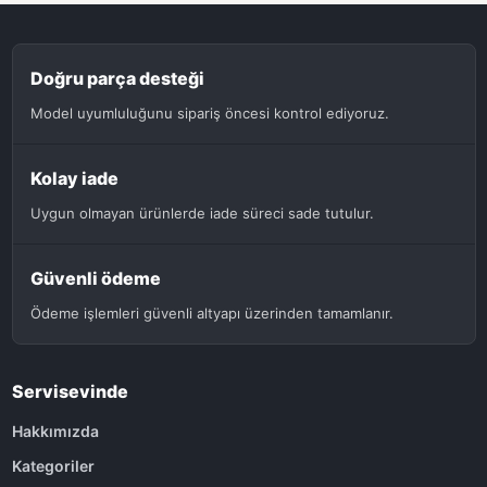
Doğru parça desteği
Model uyumluluğunu sipariş öncesi kontrol ediyoruz.
Kolay iade
Uygun olmayan ürünlerde iade süreci sade tutulur.
Güvenli ödeme
Ödeme işlemleri güvenli altyapı üzerinden tamamlanır.
Servisevinde
Hakkımızda
Kategoriler