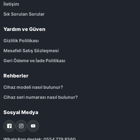
İletişim
Sık Sorulan Sorular
Yardım ve Güven
Gizlilik Politikası
Mesafeli Satış Sözleşmesi
Geri Ödeme ve İade Politikası
Rehberler
Cihaz modeli nasıl bulunur?
Cihaz seri numarası nasıl bulunur?
Sosyal Medya
WhatsApp destek: 0554 779 8560