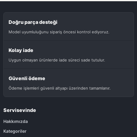
Doğru parça desteği
Model uyumluluğunu sipariş öncesi kontrol ediyoruz.
Kolay iade
Uygun olmayan ürünlerde iade süreci sade tutulur.
Güvenli ödeme
Ödeme işlemleri güvenli altyapı üzerinden tamamlanır.
Servisevinde
Hakkımızda
Kategoriler