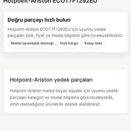
Hotpoint-Ariston ECOT7F1292EU
Doğru parçayı hızlı bulun
Hotpoint-Ariston ECOT7F1292EU için uyumlu yedek
parçaları stok, fiyat ve model bilgisine göre inceleyebilirsiniz.
Model uyumluluk desteği
Hızlı kargo
Kolay iade
Hotpoint-Ariston yedek parçaları
Hotpoint-Ariston marka beyaz eşyalar için uyumlu yedek
parçaları kategori ve model bilgisine göre inceleyebilir,
emin olamadığınız ürünlerde destek alabilirsiniz.