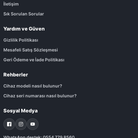
İletişim
Sık Sorulan Sorular
Yardım ve Güven
Gizlilik Politikası
Mesafeli Satış Sözleşmesi
Geri Ödeme ve İade Politikası
Rehberler
Cihaz modeli nasıl bulunur?
Cihaz seri numarası nasıl bulunur?
Sosyal Medya
WhatsApp destek: 0554 779 8560