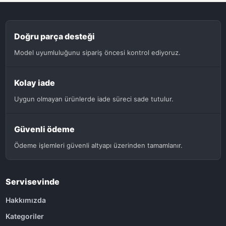
Doğru parça desteği
Model uyumluluğunu sipariş öncesi kontrol ediyoruz.
Kolay iade
Uygun olmayan ürünlerde iade süreci sade tutulur.
Güvenli ödeme
Ödeme işlemleri güvenli altyapı üzerinden tamamlanır.
Servisevinde
Hakkımızda
Kategoriler