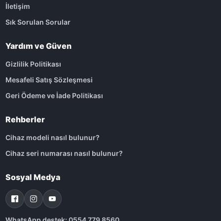
İletişim
Sık Sorulan Sorular
Yardım ve Güven
Gizlilik Politikası
Mesafeli Satış Sözleşmesi
Geri Ödeme ve İade Politikası
Rehberler
Cihaz modeli nasıl bulunur?
Cihaz seri numarası nasıl bulunur?
Sosyal Medya
WhatsApp destek: 0554 779 8560