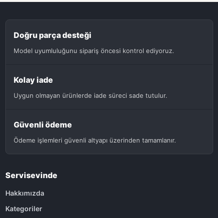
Doğru parça desteği
Model uyumluluğunu sipariş öncesi kontrol ediyoruz.
Kolay iade
Uygun olmayan ürünlerde iade süreci sade tutulur.
Güvenli ödeme
Ödeme işlemleri güvenli altyapı üzerinden tamamlanır.
Servisevinde
Hakkımızda
Kategoriler